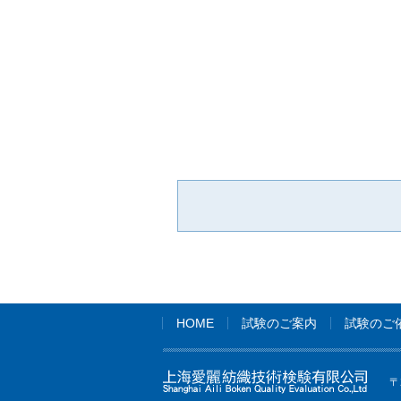
HOME
試験のご案内
試験のご
〒