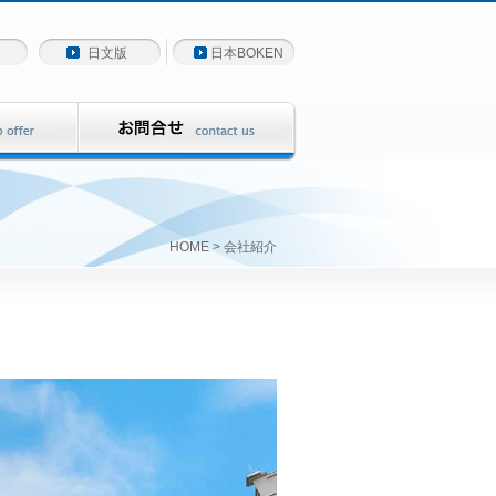
日文版
日本BOKEN
HOME
> 会社紹介