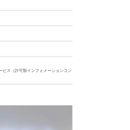
ービス（許可類インフォメーションコン