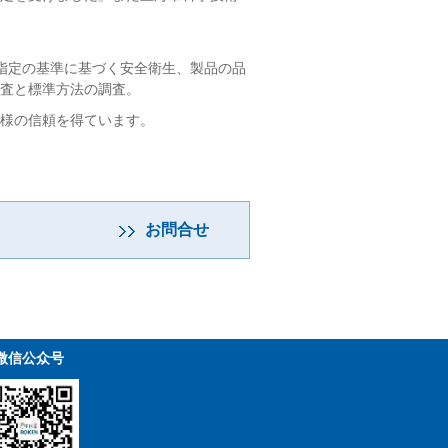
び顧客指定の基準に基づく安全衛生、製品の品
査と標準方法の調査。
様の信頼を得ています。
お問合せ
微信公众号