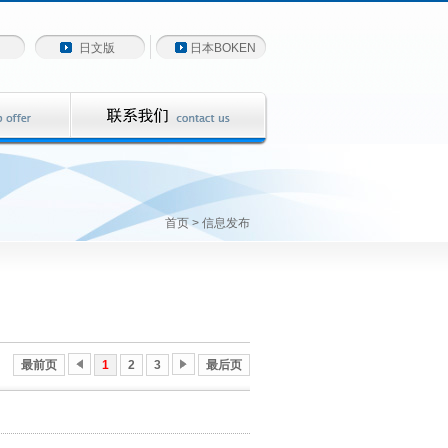
日文版
日本BOKEN
首页
> 信息发布
最前页
1
2
3
最后页