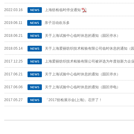
2022.03.16
上海纺检临时停业通知
2019.06.11
亲子活动欢乐多
2018.06.21
关于上海试验中心临时休息的通知（园区停水）
2018.05.14
关于上海爱丽纺织技术检验有限公司临时休息的通知（
2017.12.25
上海爱丽纺织技术检验有限公司被评选为年度创新力企
2017.06.21
关于上海试验中心临时休息的通知（园区停水）
2017.06.06
关于上海试验中心临时休息的通知（园区停电）
2017.05.27
「2017纺检展示会(上海)」召开了！